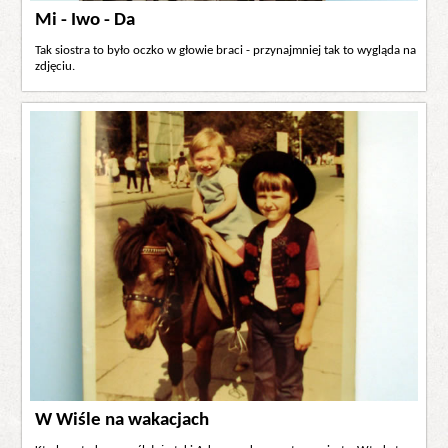
Mi - Iwo - Da
Tak siostra to było oczko w głowie braci - przynajmniej tak to wygląda na
zdjęciu.
W Wiśle na wakacjach