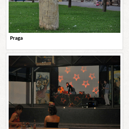
Praga