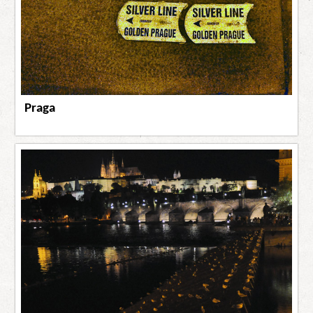
Praga