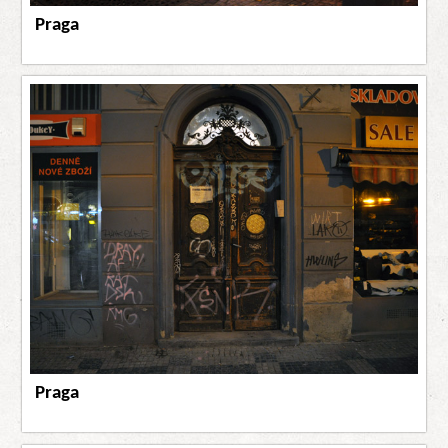
Praga
Praga