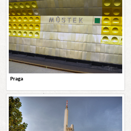
Praga