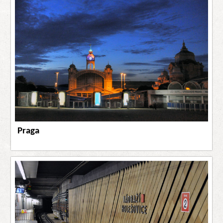
Praga