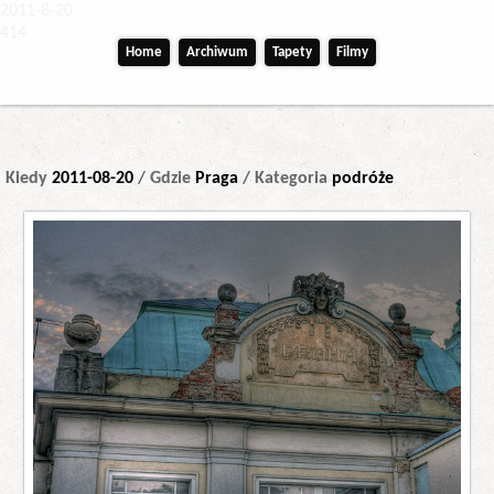
2011-8-20
414
Home
Archiwum
Tapety
Filmy
Kiedy
2011-08-20
/ Gdzie
Praga
/ Kategoria
podróże