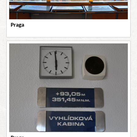
Praga