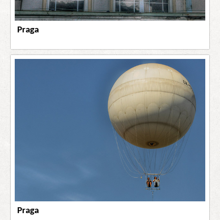
Praga
Praga