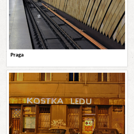
Praga