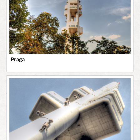
Praga