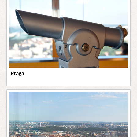
Praga