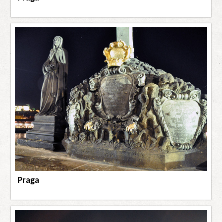
Praga