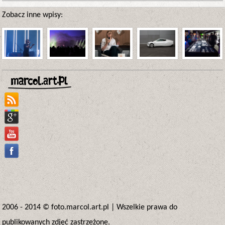
Zobacz inne wpisy:
2006 - 2014 ©
foto.marcol.art.pl
|
Wszelkie prawa do
publikowanych zdjęć zastrzeżone.