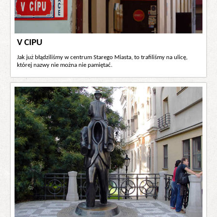
V CIPU
Jak już błądziliśmy w centrum Starego Miasta, to trafiliśmy na ulicę,
której nazwy nie można nie pamiętać.