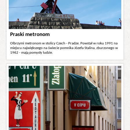
Praski metronom
Olbrzymi metronom w stolicy Czech - Pradze. Powstał w roku 1991 na
miejscu największego na świecie pomnika Józefa Stalina, zburzonego w
1962 - mają pomysły ludzie.