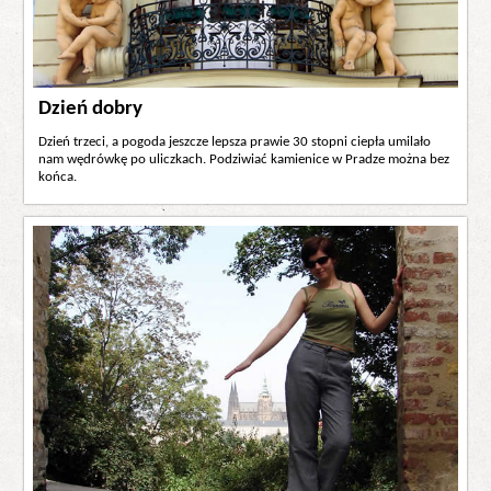
Dzień dobry
Dzień trzeci, a pogoda jeszcze lepsza prawie 30 stopni ciepła umilało
nam wędrówkę po uliczkach. Podziwiać kamienice w Pradze można bez
końca.