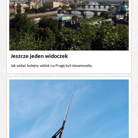
Jeszcze jeden widoczek
Jak widać kolejny widok na Pragę był niesamowity.