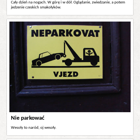
Cały dzień na nogach. W górę i w dół. Oglądanie, zwiedzanie, a potem
jedzenie czeskich smakołyków.
Nie parkować
Wesoły to naród, oj wesoły.