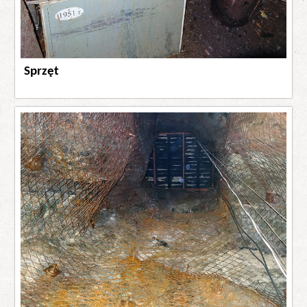
Sprzęt