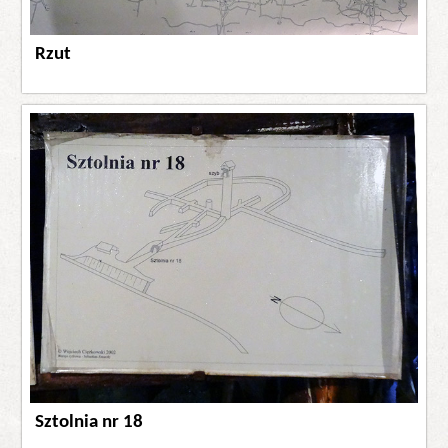
Rzut
Sztolnia nr 18