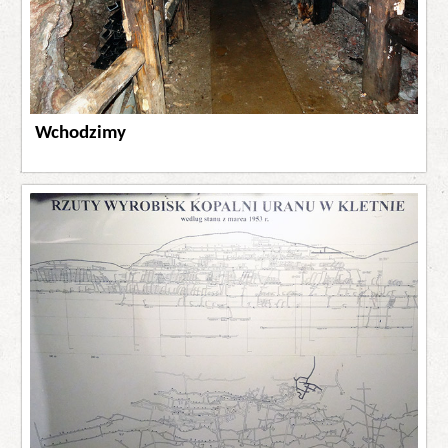
Wchodzimy