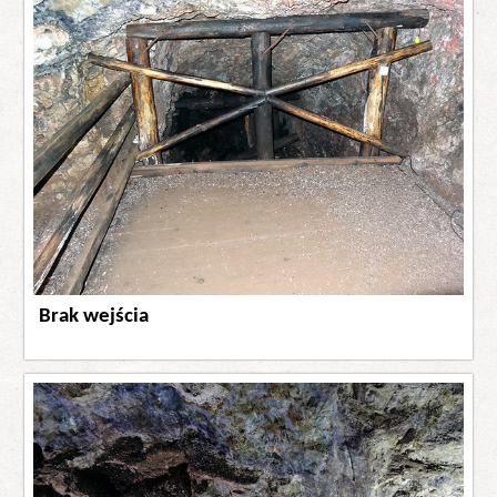
Brak wejścia