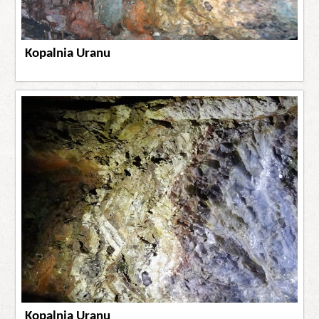
Kopalnia Uranu
Kopalnia Uranu