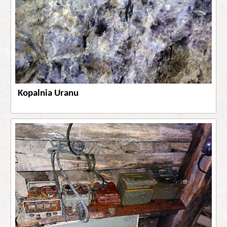
Kopalnia Uranu