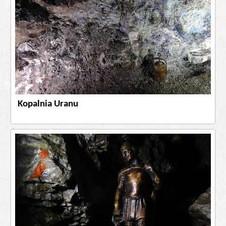
Kopalnia Uranu