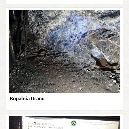
Kopalnia Uranu