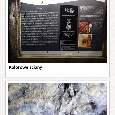
Kolorowe ściany