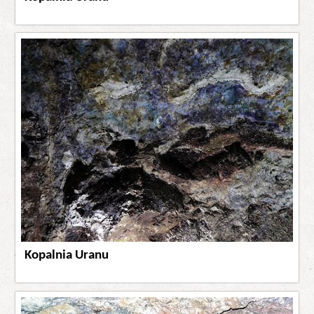
Kopalnia Uranu