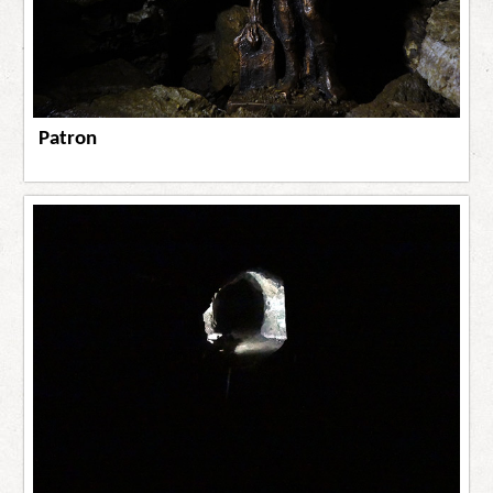
Patron