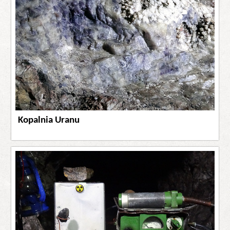
Kopalnia Uranu