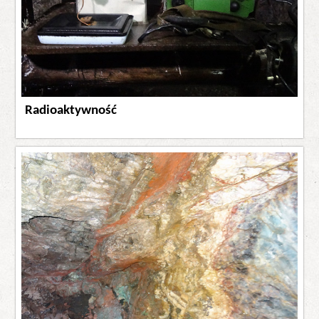
Radioaktywność