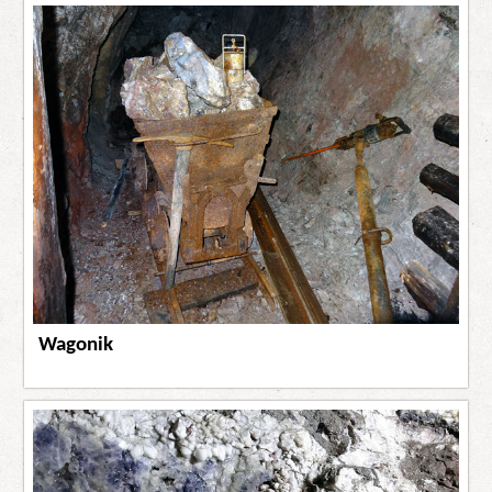
Wagonik