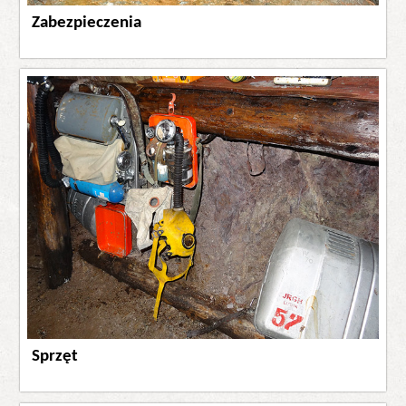
Zabezpieczenia
Sprzęt