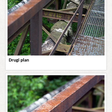
Drugi plan