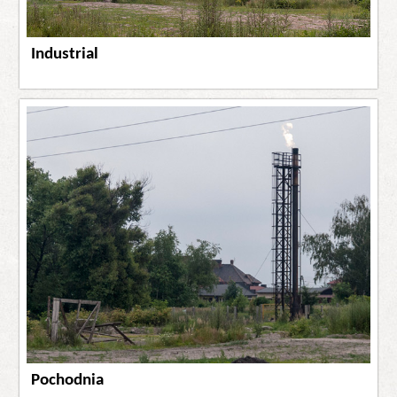
Industrial
Pochodnia