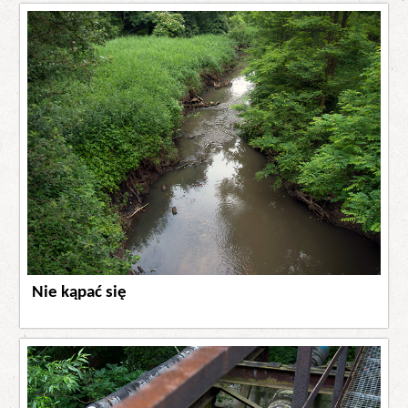
Nie kąpać się