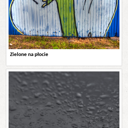
Zielone na płocie