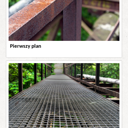
Pierwszy plan