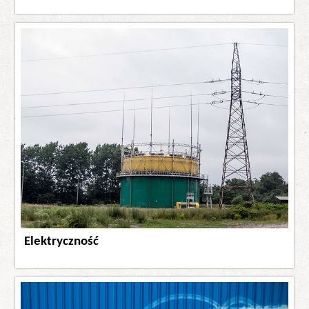
Elektryczność