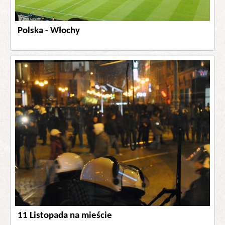
Polska - Włochy
11 Listopada na mieście