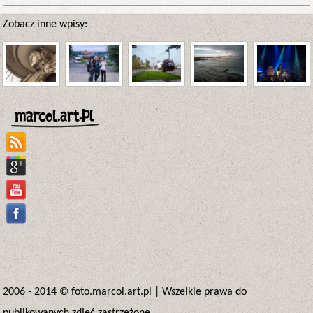
Zobacz inne wpisy:
2006 - 2014 ©
foto.marcol.art.pl
|
Wszelkie prawa do