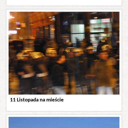
11 Listopada na mieście