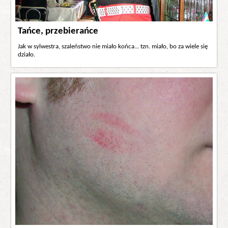
Tańce, przebierańce
Jak w sylwestra, szaleństwo nie miało końca... tzn. miało, bo za wiele się
działo.