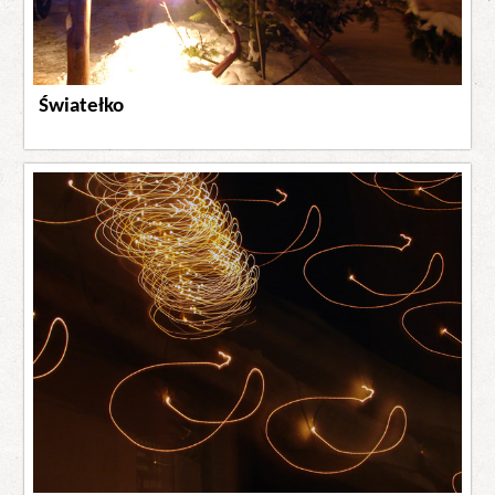
Światełko