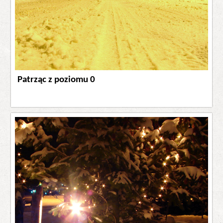
Patrząc z poziomu 0