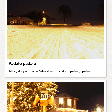
Padało padało
Tak się złożyło, że się w Sylwestra rozpadało... i padało, i padało...