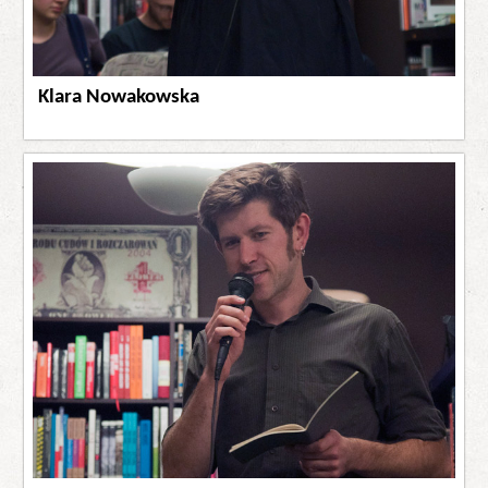
Klara Nowakowska