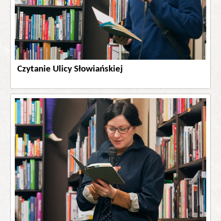
Czytanie Ulicy Słowiańskiej