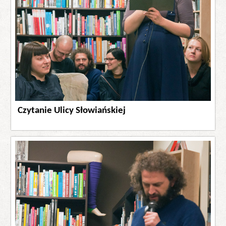
Czytanie Ulicy Słowiańskiej