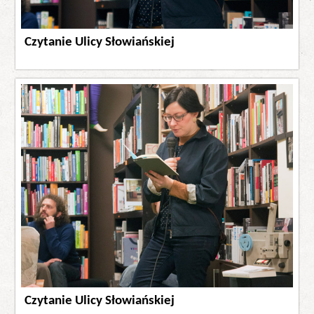
Czytanie Ulicy Słowiańskiej
Czytanie Ulicy Słowiańskiej