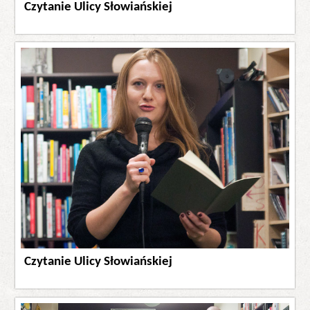
Czytanie Ulicy Słowiańskiej
Czytanie Ulicy Słowiańskiej