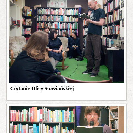
Czytanie Ulicy Słowiańskiej