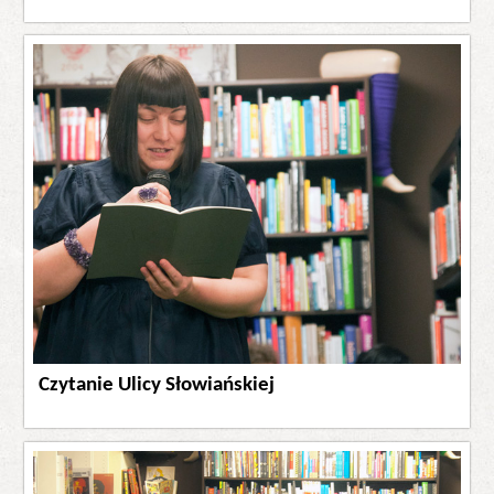
Czytanie Ulicy Słowiańskiej