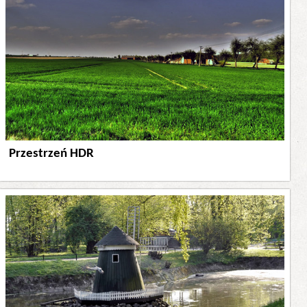
Przestrzeń HDR