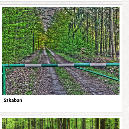
Szkaban