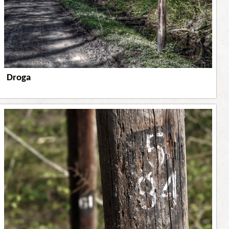
Droga