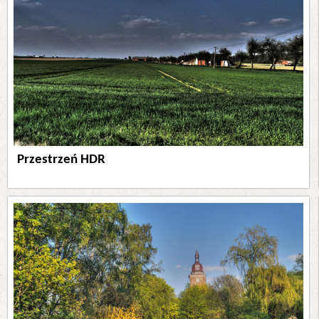
Przestrzeń HDR