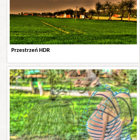
Przestrzeń HDR