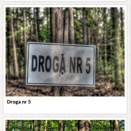
Droga nr 5