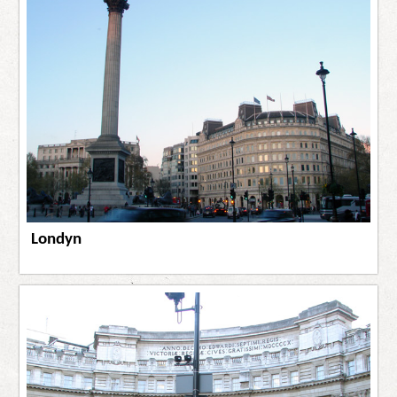
Londyn