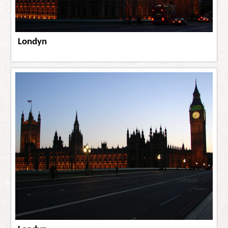
Londyn