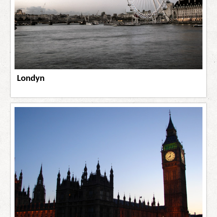
Londyn