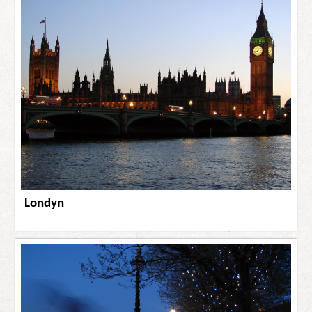
Londyn